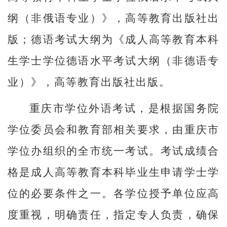
纲（非俄语专业）》，高等教育出版社出
版；德语考试大纲为《成人高等教育本科
生学士学位德语水平考试大纲（非德语专
业）》，高等教育出版社出版。
重庆市学位外语考试，是根据国务院
学位委员会和教育部相关要求，由重庆市
学位办组织的全市统一考试。考试成绩合
格是成人高等教育本科毕业生申请学士学
位的必要条件之一。各学位授予单位应高
度重视，明确责任，指定专人负责，确保