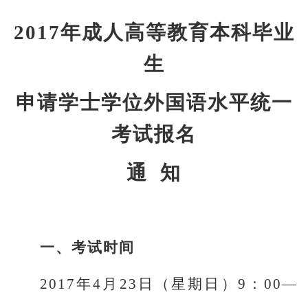
2017
年成人高等教育本科毕业
生
申请学士学位外国语水平统一
考试报名
通 知
一、考试时间
2017
年4月23日
（星期日）9：00—