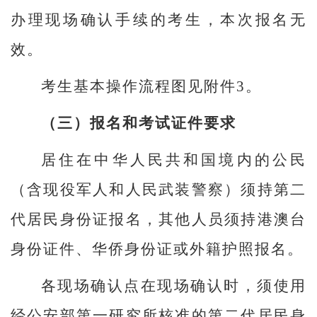
办理现场确认手续的考生，本次报名无
效。
考生基本操作流程图见附件3。
（三）报名和考试证件要求
居住在中华人民共和国境内的公民
（含现役军人和人民武装警察）须持第二
代居民身份证报名，其他人员须持港澳台
身份证件、华侨身份证或外籍护照报名。
各现场确认点在现场确认时，须使用
经公安部第一研究所核准的第二代居民身