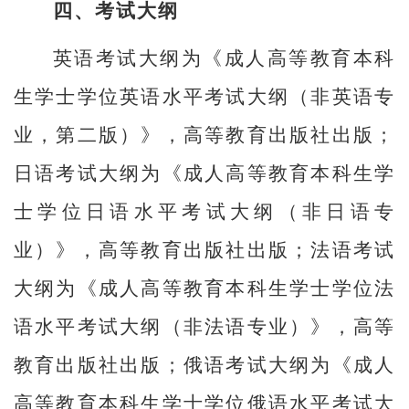
四、考试大纲
英语考试大纲为《成人高等教育本科
生学士学位英语水平考试大纲（非英语专
业，第二版）》，高等教育出版社出版；
日语考试大纲为《成人高等教育本科生学
士学位日语水平考试大纲（非日语专
业）》，高等教育出版社出版；法语考试
大纲为《成人高等教育本科生学士学位法
语水平考试大纲（非法语专业）》，高等
教育出版社出版；俄语考试大纲为《成人
高等教育本科生学士学位俄语水平考试大