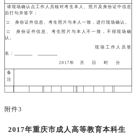
请现场确认点工作人员核对考生本人、照片及身份证中信息
后打勾并签字：
□ 身份证件信息、考生照片与本人一致，进行现场确认。
□ 身份证件信息、考生照片与本人不一致，不得现场确
认。
现场工作人员签
名：
2017
年 月 日 时 分
备
注
附件3
2017
年重庆市成人高等教育本科生