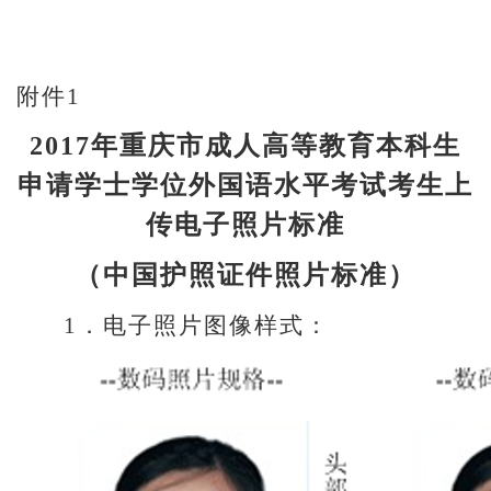
附件1
2017
年重庆市成人高等教育本科生
申请学士学位外国语水平考试考生上
传电子照片标准
（中国护照证件照片标准）
1
．电子照片图像样式：