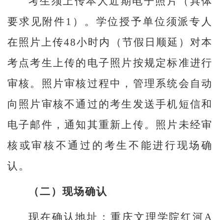
考生须上传本人近期电子照片（具体
要求见附件1）。学位授予单位须派专人
在照片上传48小时内（节假日顺延）对本
考点考生上传的电子照片按规定标准进行
审核。照片审核过程中，管理系统会自动
向照片审核不通过的考生发送手机短信和
电子邮件，通知其重新上传。照片未经审
核或审核不通过的考生不能进行现场确
认。
（二）现场确认
现在确认地址：重庆文理学院红河A