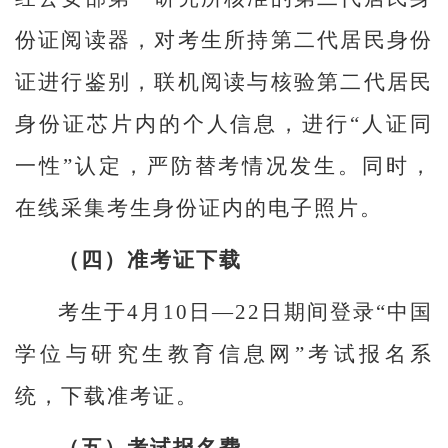
份证阅读器，对考生所持第二代居民身份
证进行鉴别，联机阅读与核验第二代居民
身份证芯片内的个人信息，进行“人证同
一性”认定，严防替考情况发生。同时，
在线采集考生身份证内的电子照片。
（四）准考证下载
考生于4月10日—22日期间登录“中国
学位与研究生教育信息网”考试报名系
统，下载准考证。