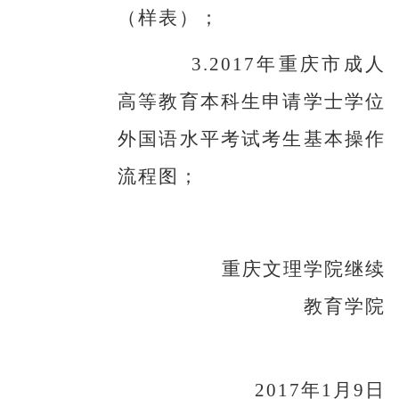
（样表）；
3.2017
年重庆市成人
高等教育本科生申请学士学位
外国语水平考试考生基本操作
流程图；
重庆文理学院继续
教育学院
2017
年1月9日