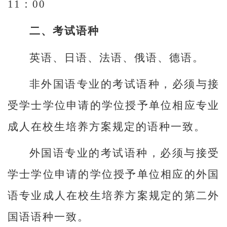
11：00
二、考试语种
英语、日语、法语、俄语、德语。
非外国语专业的考试语种，必须与接
受学士学位申请的学位授予单位相应专业
成人在校生培养方案规定的语种一致。
外国语专业的考试语种，必须与接受
学士学位申请的学位授予单位相应的外国
语专业成人在校生培养方案规定的第二外
国语语种一致。