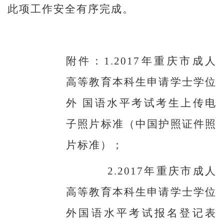
此项工作安全有序完成。
附件：1.2017年重庆市成人
高等教育本科生申请学士学位
外 国语水平考试考生上传电
子照片标准（中国护照证件照
片标准）；
2.2017
年重庆市成人
高等教育本科生申请学士学位
外国语水平考试报名登记表