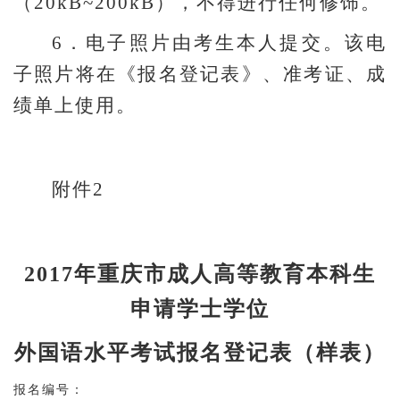
（20kB~200kB），不得进行任何修饰。
6
．电子照片由考生本人提交。该电
子照片将在《报名登记表》、准考证、成
绩单上使用。
附件2
2017
年重庆市成人高等教育本科生
申请学士学位
外国语水平考试报名登记表（样表）
报名编号：