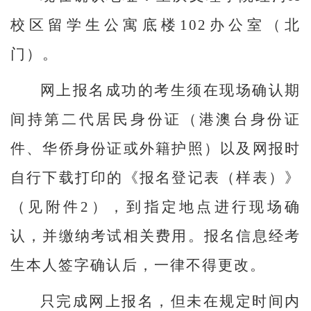
校区留学生公寓底楼102办公室（北
门）
。
网上报名成功的考生须在现场确认期
间持第二代居民身份证（港澳台身份证
件、华侨身份证或外籍护照）以及网报时
自行下载打印的《报名登记表（样表）》
（见附件2），到指定地点进行现场确
认，并缴纳考试相关费用。报名信息经考
生本人签字确认后，一律不得更改。
只完成网上报名，但未在规定时间内