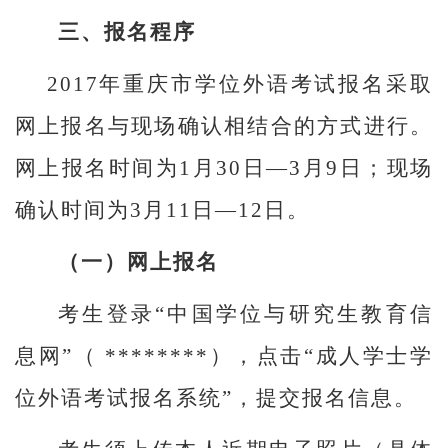
三、报名程序
2017
年重庆市学位外语考试报名采取
网上报名与现场确认相结合的方式进行。
网上报名时间为1月30日—3月9日；现场
确认时间为3月11日—12日。
（一）网上报名
考生登录“中国学位与研究生教育信
息网”（
********），点击“成人学士学
位外语考试报名系统”，提交报名信息。