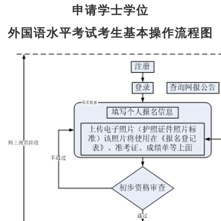
申请学士学位
外国语水平考试考生基本操作流程图