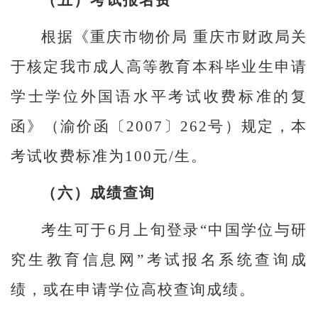
（五）考试报名费
根据《重庆市物价局 重庆市财政局关
于核定我市成人高等教育本科毕业生申请
学士学位外国语水平考试收费标准的复
函》（渝价函〔2007〕262号）规定，本
考试收费标准为100元/生。
（六）成绩查询
考生可于6月上旬登录“中国学位与研
究生教育信息网”考试报名系统查询成
绩，或在申请学位高校查询成绩。