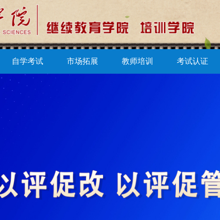
自学考试
市场拓展
教师培训
考试认证