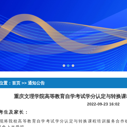
位置：
首页
>> 通知公告
重庆文理学院高等教育自学考试学分认定与转换课
2022-09-23 16:02
考生及家长：
现将我校高等教育自学考试学分认定与转换课程培训服务合作