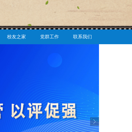
校友之家
党群工作
联系我们