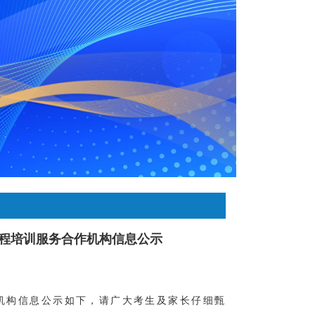
程培训服务合作机构信息公示
机构信息公示如下，请广大考生及家长仔细甄