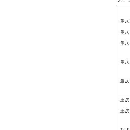
别，
重庆
重庆
重庆
重庆
重庆
重庆
重庆
沙坪