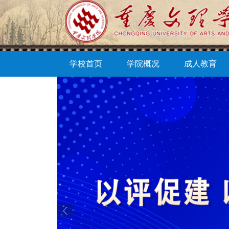
学校首页
学院概况
成人教育