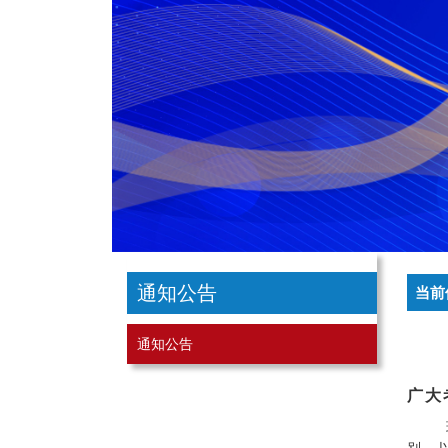
通知公告
当前
通知公告
广大