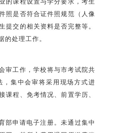
业的课程设置与学分要求，考生
件照是否符合证件照规范（人像
生提交的相关资料是否完整等。
据的处理工作。
会审工作，学校将与市考试院共
法，集中会审将采用现场方式进
接课程、免考情况、前置学历、
育部申请电子注册。未通过集中