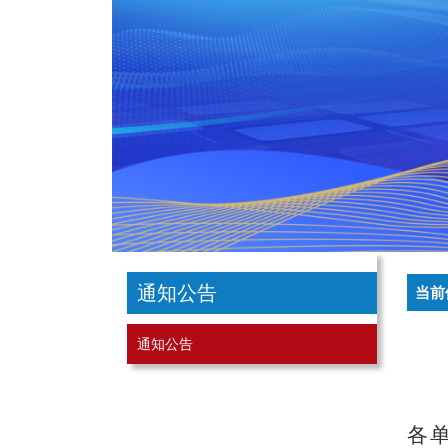
通知公告
当前
通知公告
各