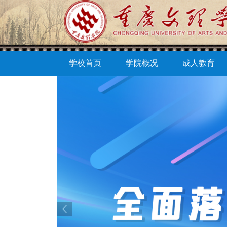
学校首页
学院概况
成人教育