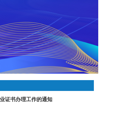
毕业证书办理工作的通知