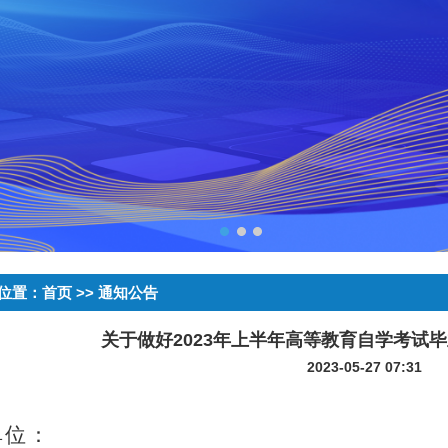
位置：
首页
>> 通知公告
关于做好2023年上半年高等教育自学考试
2023-05-27 07:31
单位：