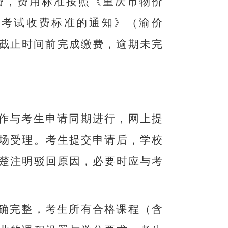
费，费用标准按照《重庆市物价
学考试收费标准的通知》（渝价
截止时间前完成缴费，逾期未完
作与考生申请同期进行，网上提
场受理。考生提交申请后，学校
楚注明驳回原因，必要时应与考
确完整，考生所有合格课程（含