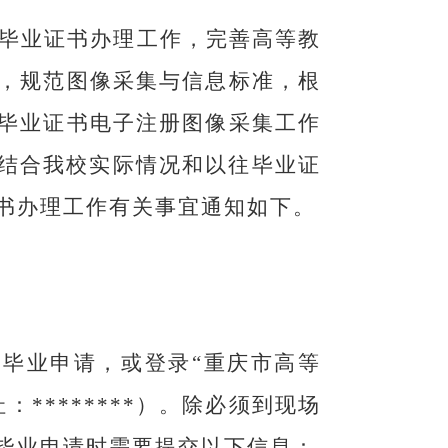
毕业证书办理工作，完善高等教
，规范图像采集与信息标准，根
毕业证书电子注册图像采集工作
结合我校实际情况和以往毕业证
书办理工作有关事宜通知如下。
毕业申请，或登录“重庆市高等
址：
********
）。除必须到现场
毕业申请时需要提交以下信息：