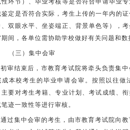
践性环节）、毕业考核等是否符合申请毕业专
我鉴定是否符合实际，考生上传的一年内的证
中、双眼水平、坐姿端正、背景单色等），考
审期间，各单位需协助学校做好有关问题和数
（三）
集中会审
初审结束后，市教育考试院将牵头负责集中
完成本校考生的毕业申请会审。按照以往做
，主要对考生考籍、专业计划、考试成绩、衔
试笔迹一致性等进行审核。
通过集中会审的考生，由市教育考试院向教