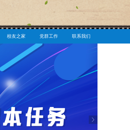
校友之家
党群工作
联系我们