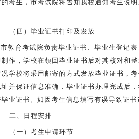
审的考生，市考试院将告知我校通知考生说明
。
（四）
毕业证书打印及发放
市教育考试院负责毕业证书、毕业生登记表
印制作，学校在领回毕业证书后对其核对和整
情况学校将采用邮寄的方式发放毕业证书，考
地址并保证信息准确，毕业证书办理完成后，
寄毕业证书。如因考生信息填写有误导致证书
二、
日程安排
（一）
考生申请环节