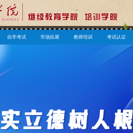
自学考试
市场拓展
教师培训
考试认证