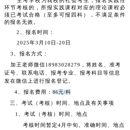
主考学校为我校的社会考生，报名实践性
环节考核的，所报实践课程对应的理论课程必
须已考试合格（至多可报四科），不满足条件
的报名无效。
2、报名时间：
2025年3月10日-20日
3、报名方式：
加王老师微信18983028279，将姓名、准考
证号、联系电话、报考专业、报考科目等信息
发在微信上进行报名登记。
4、报名费用：
86元/科
三、考试（考核）时间、地点及有关事项
1、考试（考核）时间、地点
考核时间暂定4月中旬。准确时间、地点