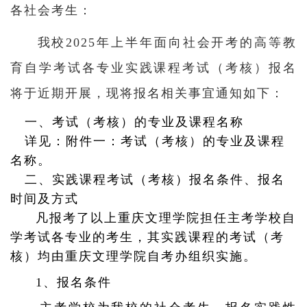
各社会考生：
我校2025年上半年面向社会开考的高等教
育自学考试各专业实践课程考试（考核）报名
将于近期开展，现将报名相关事宜通知如下：
一、考试（考核）的专业及课程名称
详见：附件一：考试（考核）的专业及课程
名称。
二、实践课程考试（考核）报名条件、报名
时间及方式
凡报考了以上重庆文理学院担任主考学校自
学考试各专业的考生，其实践课程的考试（考
核）均由重庆文理学院自考办组织实施。
1、报名条件