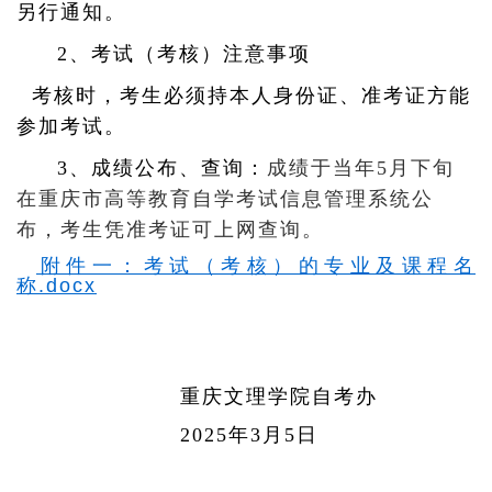
另行通知。
2、考试（考核）注意事项
考核时，考生必须持本人身份证、准考证方能
参加考试。
3、成绩公布、查询：
成绩于当年5月下旬
在重庆市高等教育自学考试信息管理系统公
布，考生凭准考证可上网查询。
附件一：考试（考核）的专业及课程名
称.docx
重庆文理学院自考办
2025年3月5日