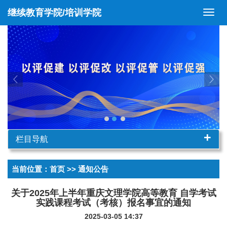
继续教育学院/培训学院
切
换
导
航
+
栏目导航
当前位置：
首页
>> 通知公告
关于2025年上半年重庆文理学院高等教育 自学考试
实践课程考试（考核）报名事宜的通知
2025-03-05 14:37