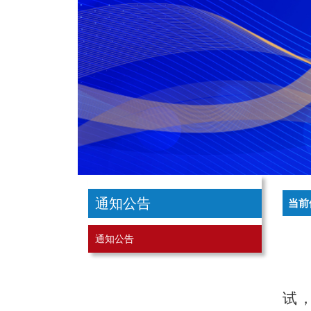
通知公告
当前
通知公告
试