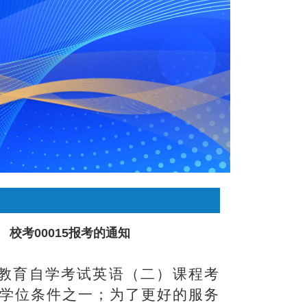
 校考00015报考的通知
教育自学考试英语（二）课程考
学位条件之一；为了更好的服务