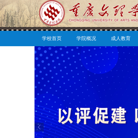
学校首页
学院概况
成人教育