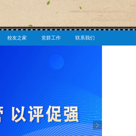
校友之家
党群工作
联系我们