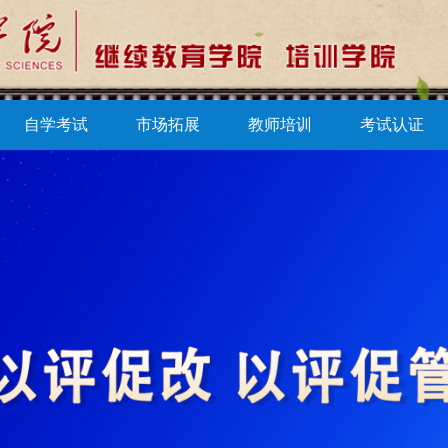
自学考试
市场拓展
教师培训
考试认证