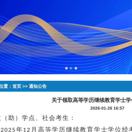
位置：
首页
>> 通知公告
关于领取高等学历继续教育学士学
2026-01-26 16:57
教（助）学点、社会考生：
年
月高等学历继续教育学士学位经
2025
12