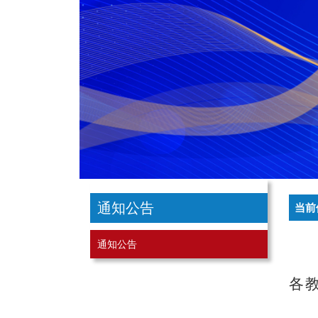
通知公告
当前
通知公告
各