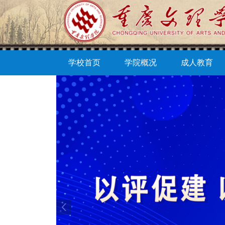
学校首页
学院概况
成人教育