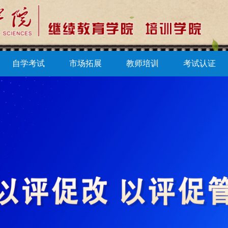
自学考试
市场拓展
教师培训
考试认证