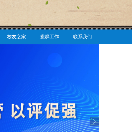
校友之家
党群工作
联系我们