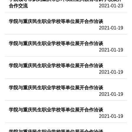
合作交流
2021-01-23
学院与重庆民生职业学校等单位展开合作洽谈
2021-01-19
学院与重庆民生职业学校等单位展开合作洽谈
2021-01-19
学院与重庆民生职业学校等单位展开合作洽谈
2021-01-19
学院与重庆民生职业学校等单位展开合作洽谈
2021-01-19
学院与重庆民生职业学校等单位展开合作洽谈
2021-01-19
学院与重庆民生职业学校等单位展开合作洽谈