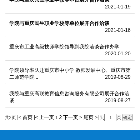
2021-01-19
学院与重庆民生职业学校等单位展开合作洽谈
2021-01-16
重庆市工业高级技师学院领导到我院洽谈合作办学
2020-01-20
学院领导率队赴重庆市中小学 教师发展中心、重庆市第
二师范学院...
2019-08-29
我院与重庆高联教育信息咨询服务有限公司展开合作洽
谈
2019-08-27
|< 首页
|< 上一页
2
下一页 >
尾页 >|
共2页
1
到
页
确定