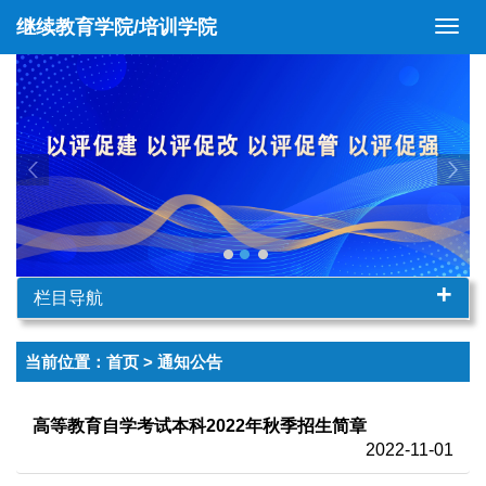
继续教育学院/培训学院
切
换
导
航
+
栏目导航
当前位置：
首页
> 通知公告
高等教育自学考试本科2022年秋季招生简章
2022-11-01