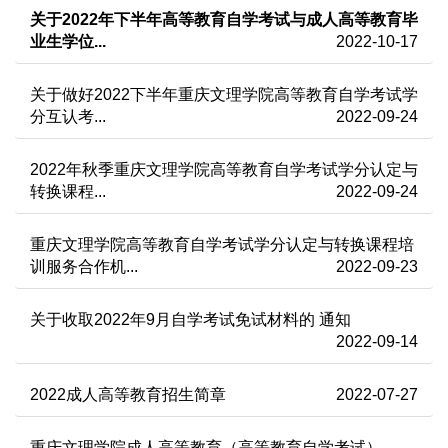
关于2022年下半年高等教育自学考试与成人高等教育毕
业生学位...
2022-10-17
关于做好2022下半年重庆文理学院高等教育自学考试学
分互认考...
2022-09-24
2022年秋季重庆文理学院高等教育自学考试学分认定与
转换课程...
2022-09-24
重庆文理学院高等教育自学考试学分认定与转换课程培
训服务合作机...
2022-09-23
关于收取2022年9月自学考试免试材料的 通知
2022-09-14
2022成人高等教育招生简章
2022-07-27
重庆文理学院成人高等教育（高等教育自学考试）